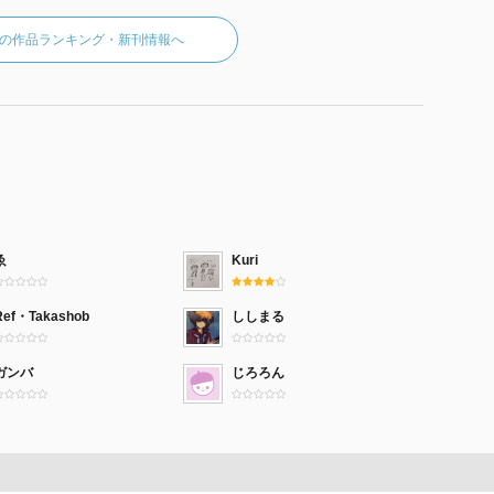
の作品ランキング・新刊情報へ
ゑ
Kuri
Ref・Takashob
ししまる
ガンバ
じろろん