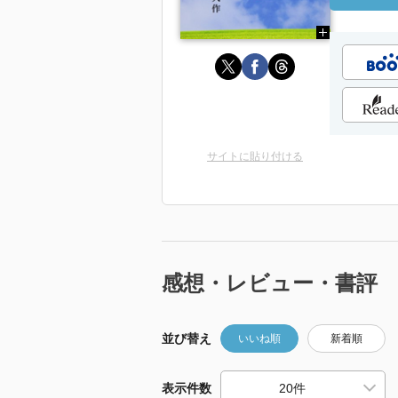
サイトに貼り付ける
感想・レビュー・書評
並び替え
いいね順
新着順
表示件数