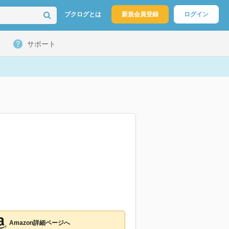
ブクログとは
新規会員登録
ログイン
サポート
Amazon詳細ページへ