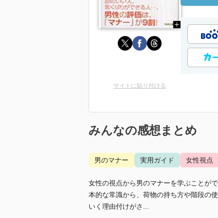
サイトに貼り付ける
みんなの感想まとめ
男のマナー
実用ガイド
女性視点
女性の視点から男のマナーを学ぶことがで
本的な常識から、荷物の持ち方や階段の使
いく理由付けがさ...