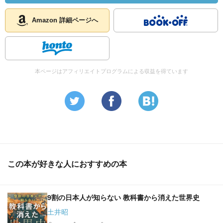
Amazon 詳細ページへ
本ページはアフィリエイトプログラムによる収益を得ています
この本が好きな人におすすめの本
9割の日本人が知らない 教科書から消えた世界史
土井昭