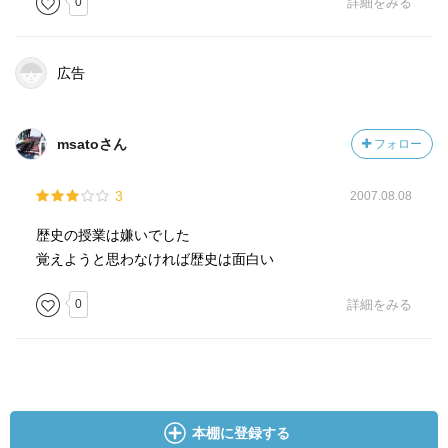
0
詳細をみる
広告
msatoさん
フォロー
3
2007.08.08
歴史の授業は嫌いでした
覚えようと思わなければ歴史は面白い
0
詳細をみる
本棚に登録する