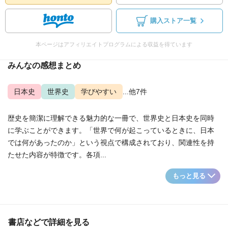
購入ストア一覧
本ページはアフィリエイトプログラムによる収益を得ています
みんなの感想まとめ
日本史
世界史
学びやすい
...他7件
歴史を簡潔に理解できる魅力的な一冊で、世界史と日本史を同時
に学ぶことができます。「世界で何が起こっているときに、日本
では何があったのか」という視点で構成されており、関連性を持
たせた内容が特徴です。各項...
もっと見る
書店などで詳細を見る