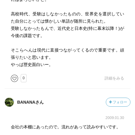
高校時代、受験はしなかったものの、世界史を選択してい
た自分にとっては懐かしい単語が随所に見られた。
受験しなかったもんで、近代史と日本史(特に幕末以降！)が
今後の課題です。
そこらへんは現代に直接つながってくるので重要です。頑
張りたいと思います。
やっぱ歴史面白いー。
0
詳細をみる
BANANAさん
フォロー
2009.01.30
会社の本棚にあったので。流れがあって読みやすいです。