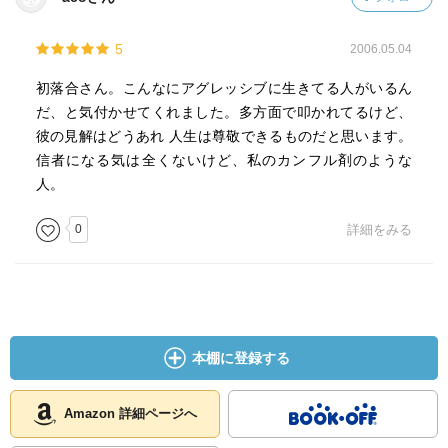
5
2006.05.04
初落合さん。こんなにアグレッシブに生きてる人がいるん
だ、と気付かせてくれました。多方面で叩かれてるけど、
彼の見解はどうあれ 人生は尊敬できるものだと思います。
信者になる気は全くないけど、私のカンフル剤のような
人。
0
詳細をみる
本棚に登録する
Amazon 詳細ページへ