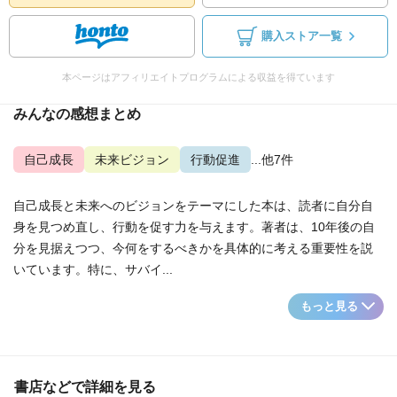
購入ストア一覧
本ページはアフィリエイトプログラムによる収益を得ています
みんなの感想まとめ
自己成長
未来ビジョン
行動促進
...他7件
自己成長と未来へのビジョンをテーマにした本は、読者に自分自
身を見つめ直し、行動を促す力を与えます。著者は、10年後の自
分を見据えつつ、今何をするべきかを具体的に考える重要性を説
いています。特に、サバイ...
もっと見る
書店などで詳細を見る