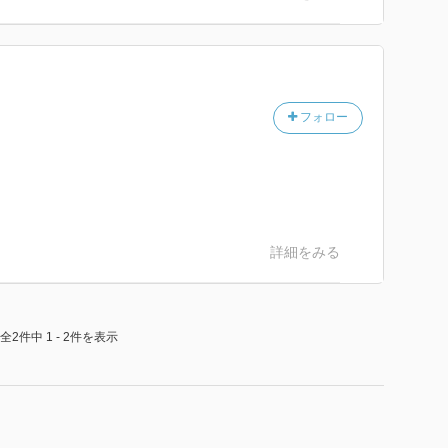
フォロー
詳細をみる
全2件中 1 - 2件を表示