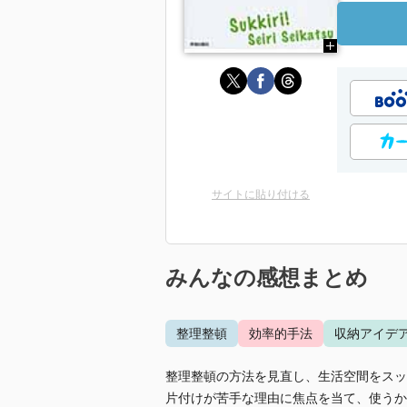
サイトに貼り付ける
みんなの感想まとめ
整理整頓
効率的手法
収納アイデ
整理整頓の方法を見直し、生活空間をスッ
片付けが苦手な理由に焦点を当て、使うか