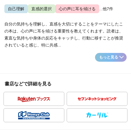
自己理解
直感的選択
心の声に耳を傾ける
...他7件
自分の気持ちを理解し、直感を大切にすることをテーマにしたこ
の本は、心の声に耳を傾ける重要性を教えてくれます。読者は、
素直な気持ちや身体の反応をキャッチし、行動に移すことが推奨
されていると感じ、特に共感...
もっと見る
書店などで詳細を見る