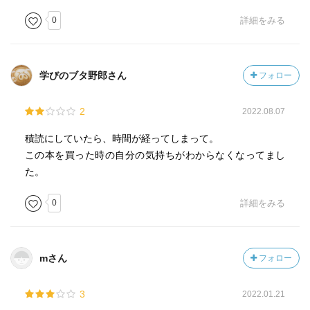
0
詳細をみる
学びのブタ野郎さん
フォロー
2
2022.08.07
積読にしていたら、時間が経ってしまって。
この本を買った時の自分の気持ちがわからなくなってまし
た。
0
詳細をみる
mさん
フォロー
3
2022.01.21