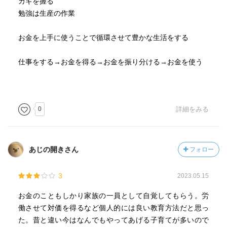
カギを握る
勉強は生産の作業
お金を上手に使うことで循環させて豊かな生活をする
仕事をする→お金を得る→お金を振り分ける→お金を使う
0
詳細をみる
あじの開きさん
フォロー
3
2023.05.15
お金のこともしかり家族の一員として自覚してもらう。労
働させて対価を得るなど個人的には良い教育方法だと思っ
た。昔と違い今はなんでもやってあげる子育てが多いので