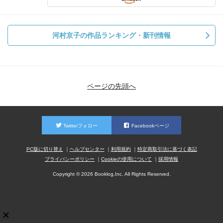
河村京子の作品ランキング・新刊情報
ページの先頭へ
Twitterフォロー
Facebookページ
PC版に切り替え
ヘルプセンター
利用規約
特定商取引法に基づく表記
プライバシーポリシー
Cookieの使用について
採用情報
Copyright © 2026 Booklog,Inc. All Rights Reserved.