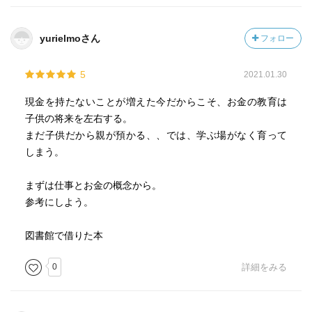
yurielmoさん
フォロー
5
2021.01.30
現金を持たないことが増えた今だからこそ、お金の教育は
子供の将来を左右する。
まだ子供だから親が預かる、、では、学ぶ場がなく育って
しまう。
まずは仕事とお金の概念から。
参考にしよう。
図書館で借りた本
0
詳細をみる