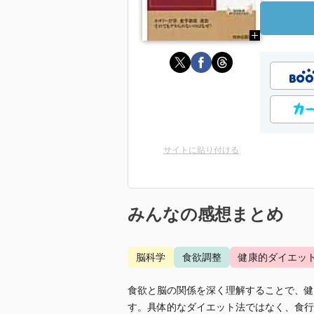
サイトに貼り付ける
みんなの感想まとめ
脳科学
食欲調整
健康的ダイエッ
食欲と脳の関係を深く理解することで、健
す。具体的なダイエット法ではなく、食行