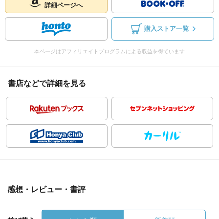
詳細ページへ
購入ストア一覧
本ページはアフィリエイトプログラムによる収益を得ています
書店などで詳細を見る
感想・レビュー・書評