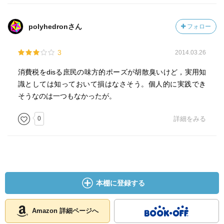
polyhedronさん
フォロー
3
2014.03.26
消費税をdisる庶民の味方的ポーズが胡散臭いけど，実用知
識としては知っておいて損はなさそう。個人的に実践でき
そうなのは一つもなかったが。
0
詳細をみる
本棚に登録する
Amazon 詳細ページへ