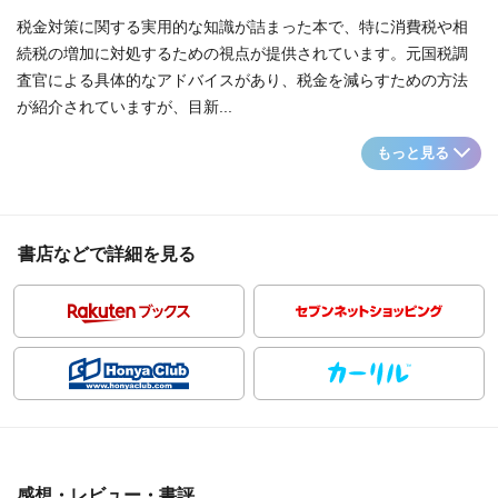
税金対策に関する実用的な知識が詰まった本で、特に消費税や相
続税の増加に対処するための視点が提供されています。元国税調
査官による具体的なアドバイスがあり、税金を減らすための方法
が紹介されていますが、目新...
もっと見る
書店などで詳細を見る
感想・レビュー・書評