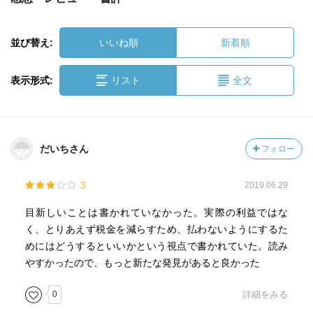
並び替え:
いいね順
新着順
表示形式:
リスト
全文
だいちさん
フォロー
3
2019.06.29
目新しいことは書かれていなかった。実際の利益ではな
く、とりあえず税金を減らすため、払わないようにするた
めにはどうするといいかという視点で書かれていた。読み
やすかったので、もっと新たな発見があると良かった
0
詳細をみる