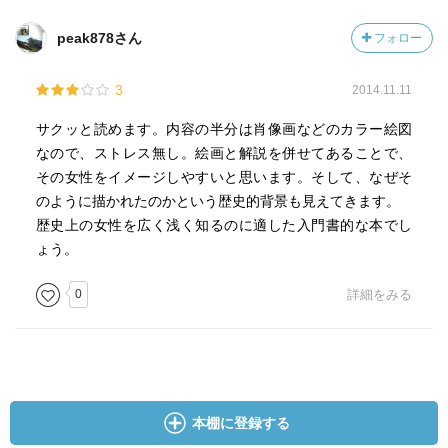
peak878さん
フォロー
3
2014.11.11
サクッと読めます。内容の半分は肖像画などのカラー絵図
なので、ストレス無し。絵画と解説を併せてあることで、
その女性をイメージしやすいと思います。そして、なぜそ
のように描かれたのかという歴史的背景も見えてきます。
歴史上の女性を広く浅く知るのに適した入門書的な本でし
ょう。
0
詳細をみる
本棚に登録する