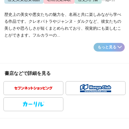
歴史上の美女や悪女たちの魅力を、名画と共に楽しみながら学べ
る作品です。クレオパトラやジャンヌ・ダルクなど、彼女たちの
美しさや恐ろしさが短くまとめられており、視覚的にも楽しむこ
とができます。フルカラーの...
もっと見る
書店などで詳細を見る