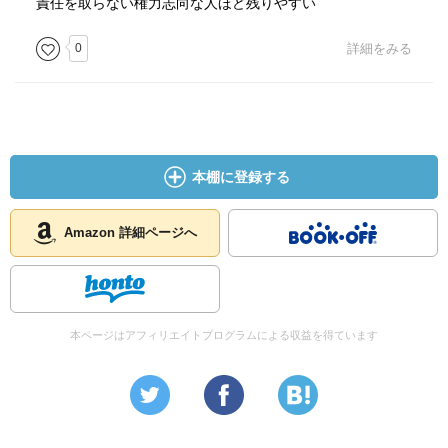
責任を取らない権力志向な人ほど残りやすい
0
詳細をみる
本棚に登録する
Amazon 詳細ページへ
本ページはアフィリエイトプログラムによる収益を得ています