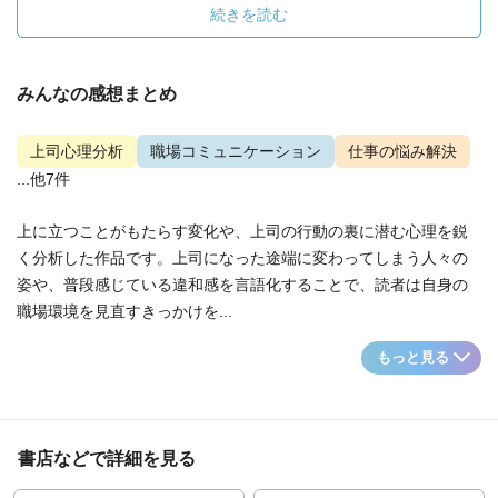
続きを読む
みんなの感想まとめ
上司心理分析
職場コミュニケーション
仕事の悩み解決
...他7件
上に立つことがもたらす変化や、上司の行動の裏に潜む心理を鋭
く分析した作品です。上司になった途端に変わってしまう人々の
姿や、普段感じている違和感を言語化することで、読者は自身の
職場環境を見直すきっかけを...
もっと見る
書店などで詳細を見る