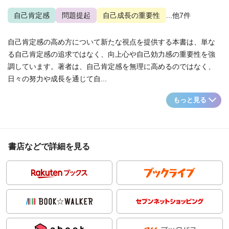
自己肯定感
問題提起
自己成長の重要性
...他7件
自己肯定感の高め方について新たな視点を提供する本書は、単な
る自己肯定感の追求ではなく、向上心や自己効力感の重要性を強
調しています。著者は、自己肯定感を無理に高めるのではなく、
日々の努力や成長を通じて自...
もっと見る
書店などで詳細を見る