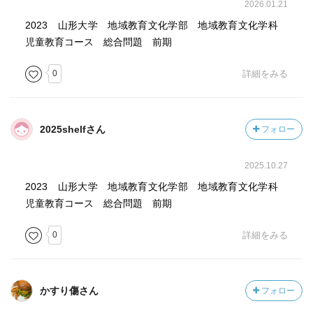
2026.01.21
修正する。そうしたことの繰り返しが『自分の人生』を歩
2023 山形大学 地域教育文化学部 地域教育文化学科
むということではないでしょうか。(本文より抜粋)
児童教育コース 総合問題 前期
0
詳細をみる
2025shelfさん
フォロー
2025.10.27
2023 山形大学 地域教育文化学部 地域教育文化学科
児童教育コース 総合問題 前期
0
詳細をみる
かすり傷さん
フォロー