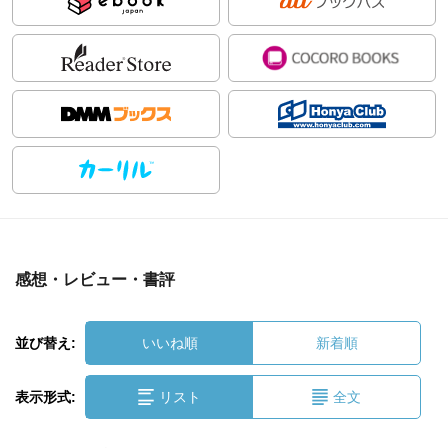
感想・レビュー・書評
並び替え:
いいね順
新着順
表示形式:
リスト
全文