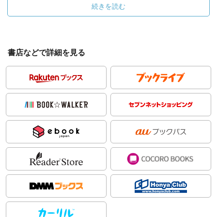
続きを読む
書店などで詳細を見る