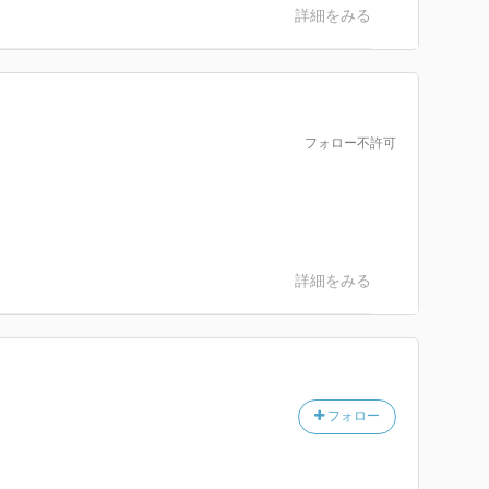
詳細をみる
フォロー不許可
詳細をみる
フォロー