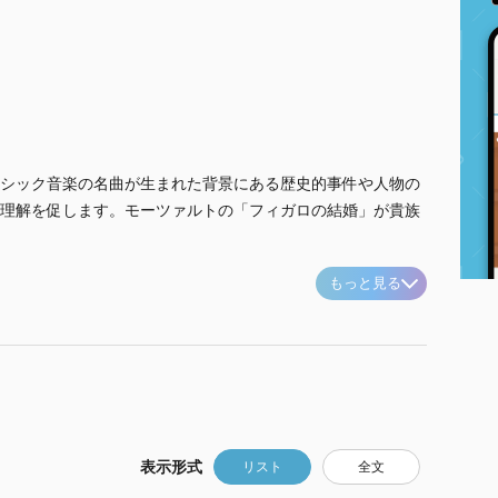
シック音楽の名曲が生まれた背景にある歴史的事件や人物の
理解を促します。モーツァルトの「フィガロの結婚」が貴族
もっと見る
表示形式
リスト
全文