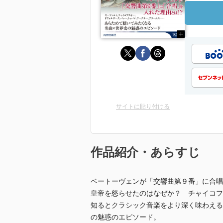
サイトに貼り付ける
作品紹介・あらすじ
ベートーヴェンが「交響曲第９番」に合唱
皇帝を怒らせたのはなぜか？ チャイコフ
知るとクラシック音楽をより深く味わえる
の魅惑のエピソード。