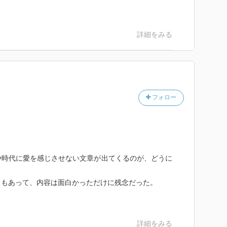
詳細をみる
フォロー
や時代に愛を感じさせない文章が出てくるのが、どうに
ともあって、内容は面白かっただけに残念だった。
詳細をみる