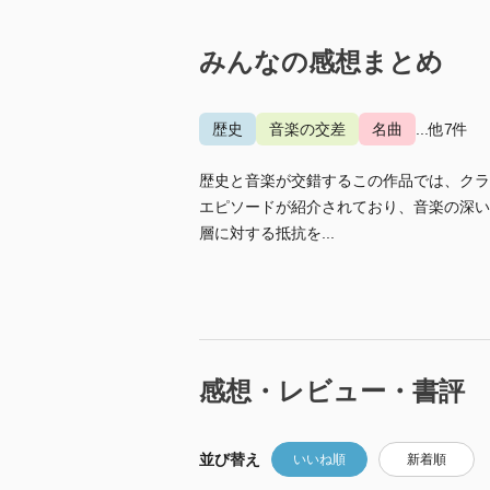
みんなの感想まとめ
歴史
音楽の交差
名曲
...他7件
歴史と音楽が交錯するこの作品では、クラ
エピソードが紹介されており、音楽の深い
層に対する抵抗を...
感想・レビュー・書評
並び替え
いいね順
新着順