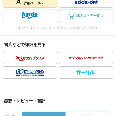
詳細ページへ
購入ストア一覧
本ページはアフィリエイトプログラムによる収益を得ています
書店などで詳細を見る
感想・レビュー・書評