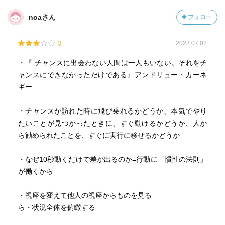
noaさん
フォロー
3
2023.07.02
・『 チャンスに出会わない人間は一人もいない。それをチ
ャンスにできなかっただけである』アンドリュー・カーネ
ギー
・チャンスが訪れた時に飛び乗れるかどうか、本気でやり
たいことが見つかったときに、すぐ動けるかどうか、人か
ら勧められたことを、すぐに実行に移せるかどうか
・なぜ10秒動くだけで差が出るのか=行動に「慣性の法則」
が働くから
・視座を変えて他人の視座からものを見る
ら・状況全体を俯瞰する