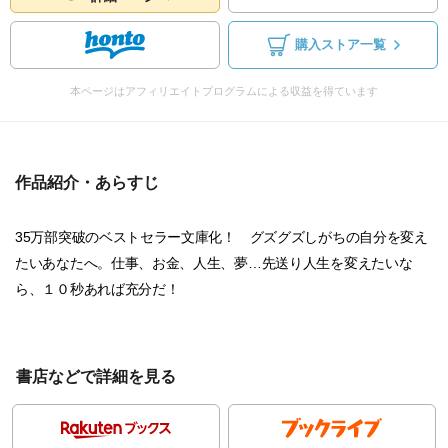
購入ストア一覧
本ページはアフィリエイトプログラムによる収益を得ています
作品紹介・あらすじ
35万部突破のベストセラー文庫化！ グズグズしがちの自分を変え
たいあなたへ。仕事、お金、人生、夢…先送り人生を変えたいな
ら、１０秒あれば充分だ！
書店などで詳細を見る