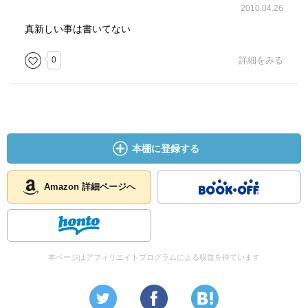
2010.04.26
真新しい事は書いてない
0
詳細をみる
本棚に登録する
Amazon 詳細ページへ
本ページはアフィリエイトプログラムによる収益を得ています