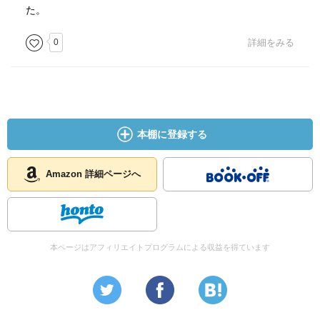
た。
0
詳細をみる
本棚に登録する
Amazon 詳細ページへ
本ページはアフィリエイトプログラムによる収益を得ています