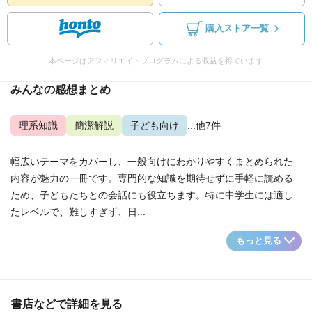
購入ストア一覧
本ページはアフィリエイトプログラムによる収益を得ています
みんなの感想まとめ
理系知識
簡潔解説
子ども向け
...他7件
幅広いテーマをカバーし、一般向けにわかりやすくまとめられた
内容が魅力の一冊です。専門的な知識を期待せずに手軽に読める
ため、子どもたちとの会話にも役立ちます。特に中学生には適し
たレベルで、難しすぎず、日...
もっと見る
書店などで詳細を見る