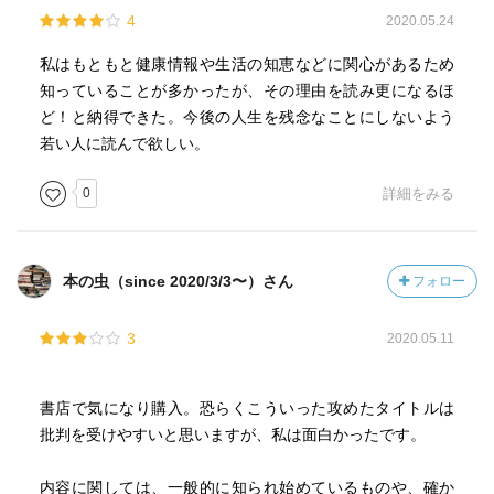
4
2020.05.24
私はもともと健康情報や生活の知恵などに関心があるため
知っていることが多かったが、その理由を読み更になるほ
ど！と納得できた。今後の人生を残念なことにしないよう
若い人に読んで欲しい。
0
詳細をみる
本の虫（since 2020/3/3〜）さん
フォロー
3
2020.05.11
書店で気になり購入。恐らくこういった攻めたタイトルは
批判を受けやすいと思いますが、私は面白かったです。
内容に関しては、一般的に知られ始めているものや、確か