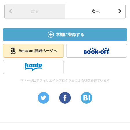
戻る
次へ
本棚に登録する
Amazon 詳細ページへ
本ページはアフィリエイトプログラムによる収益を得ています