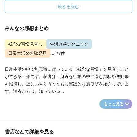
続きを読む
みんなの感想まとめ
残念な習慣見直し
生活改善テクニック
日常生活の無駄発見
...他7件
日常生活の中で無意識に行っている「残念な習慣」を見直すこと
ができる一冊です。著者は、身近な行動の中に潜む無駄や逆効果
を指摘し、正しいやり方とともに実践的な裏ワザを紹介していま
す。読者からは、知っている...
もっと見る
書店などで詳細を見る