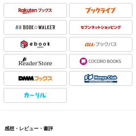
感想・レビュー・書評