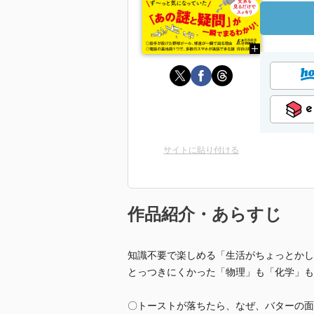
サイトに貼り付ける
作品紹介・あらすじ
知識不要で楽しめる「生活がちょっとかし
とっつきにくかった「物理」も「化学」も
〇トーストが落ちたら、なぜ、バターの面