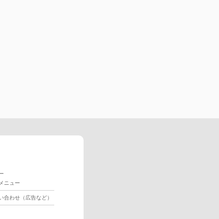
ー
メニュー
い合わせ（広告など）