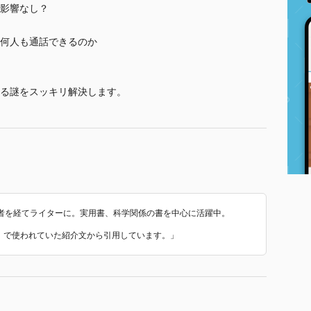
影響なし？
何人も通話できるのか
る謎をスッキリ解決します。
者を経てライターに。実用書、科学関係の書を中心に活躍中。
究』 で使われていた紹介文から引用しています。」