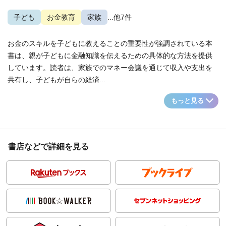
子ども
お金教育
家族
...他7件
お金のスキルを子どもに教えることの重要性が強調されている本
書は、親が子どもに金融知識を伝えるための具体的な方法を提供
しています。読者は、家族でのマネー会議を通じて収入や支出を
共有し、子どもが自らの経済...
もっと見る
書店などで詳細を見る