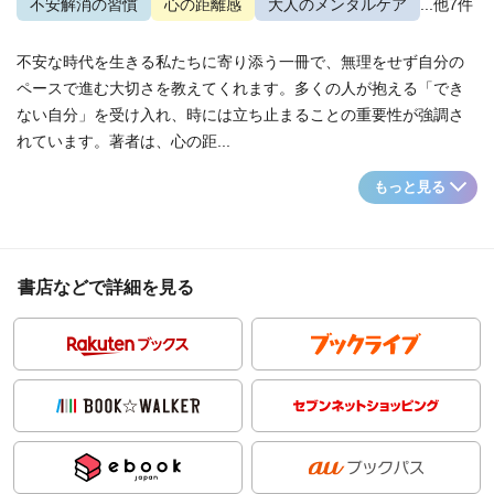
不安解消の習慣
心の距離感
大人のメンタルケア
...他7件
不安な時代を生きる私たちに寄り添う一冊で、無理をせず自分の
ペースで進む大切さを教えてくれます。多くの人が抱える「でき
ない自分」を受け入れ、時には立ち止まることの重要性が強調さ
れています。著者は、心の距...
もっと見る
書店などで詳細を見る