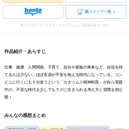
購入ストア一覧
本ページはアフィリエイトプログラムによる収益を得ています
作品紹介・あらすじ
仕事、健康、人間関係、子育て、自分や家族の将来など、自信を持
てる人は少ない。ほぼ全員が不安を抱える時代になっている。コン
ビニに行くにも５分迷うという「カタツムリ精神科医」が自ら実践
中の、不安な時代を少しでもラクに生きられる考え方と習慣を初公
開！
みんなの感想まとめ