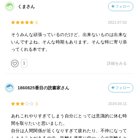
くまさん
フォロー
5
2021.07.02
そうみんな頑張っているのだけど、出来ないものは出来な
いんですよね。そんな時期もあります。そんな時に寄り添
ってくれる本です。
1
詳細をみる
1860825番目の読書家さん
フォロー
3
2024.04.11
あれこれやりすぎてしまう自分にとっては意識的に休む時
間を取りたいと思いました。
自分は人間関係が近くなりすぎて疲れたり、不仲になって