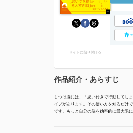
サイトに貼り付ける
作品紹介・あらすじ
じつは脳には、「思い付きで行動してしま
イプがあります。その使い方を知るだけで
です。もっと自分の脳を効率的に最大限に