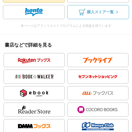
購入ストア一覧
本ページはアフィリエイトプログラムによる収益を得ています
書店などで詳細を見る