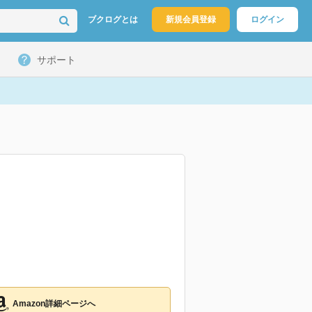
ブクログとは
新規会員登録
ログイン
サポート
Amazon詳細ページへ