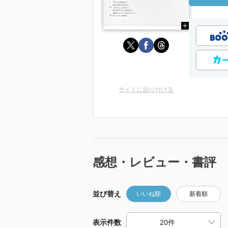
サイトに貼り付ける
感想・レビュー・書評
並び替え
いいね順
新着順
表示件数