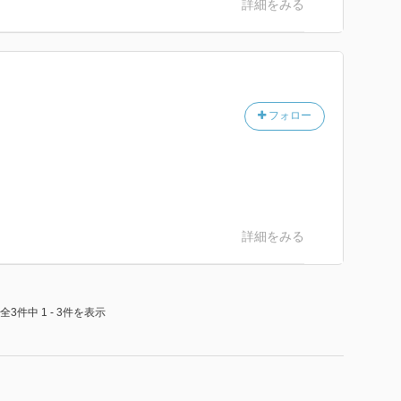
詳細をみる
フォロー
詳細をみる
全3件中 1 - 3件を表示