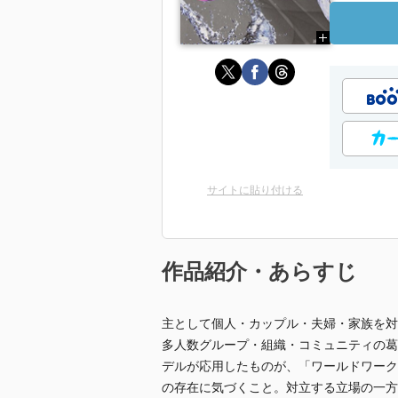
サイトに貼り付ける
作品紹介・あらすじ
主として個人・カップル・夫婦・家族を対
多人数グループ・組織・コミュニティの葛
デルが応用したものが、「ワールドワーク
の存在に気づくこと。対立する立場の一方