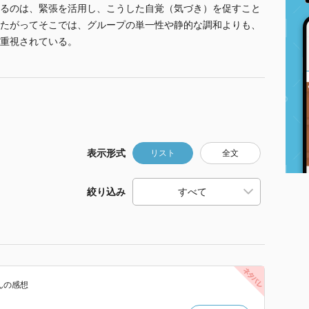
るのは、緊張を活用し、こうした自覚（気づき）を促すこと
たがってそこでは、グループの単一性や静的な調和よりも、
重視されている。
表示形式
リスト
全文
絞り込み
ん
の感想