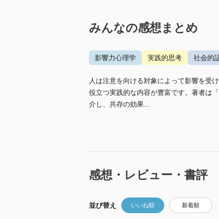
みんなの感想まとめ
影響力心理学
実践的思考
社会的
人は注意を向ける対象によって影響を受け
役立つ実践的な内容が豊富です。著者は「
介し、共存の効果...
感想・レビュー・書評
並び替え
いいね順
新着順