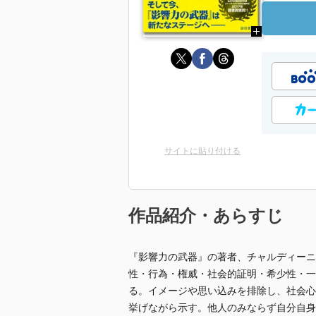
サイトに貼り付ける
作品紹介・あらすじ
『影響力の武器』の著者、チャルディーニ
性・行為・権威・社会的証明・希少性・一
る。イメージや思い込みを排除し、社会心
挙げながら示す。他人のみならず自分自身