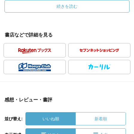
続きを読む
書店などで詳細を見る
感想・レビュー・書評
並び替え:
いいね順
新着順