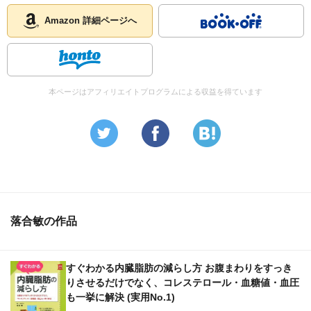
Amazon 詳細ページへ
本ページはアフィリエイトプログラムによる収益を得ています
落合敏の作品
すぐわかる内臓脂肪の減らし方 お腹まわりをすっき
りさせるだけでなく、コレステロール・血糖値・血圧
も一挙に解決 (実用No.1)