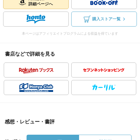
詳細ページへ
購入ストア一覧
本ページはアフィリエイトプログラムによる収益を得ています
書店などで詳細を見る
感想・レビュー・書評