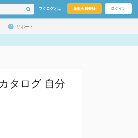
ブクログとは
新規会員登録
ログイン
サポート
ト
カタログ 自分