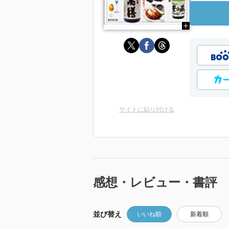
サイトに貼り付ける
感想・レビュー・書評
並び替え
いいね順
新着順