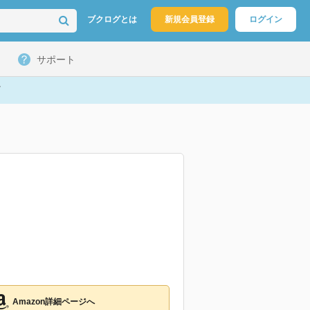
ブクログとは
新規会員登録
ログイン
サポート
Amazon詳細ページへ