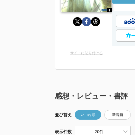
サイトに貼り付ける
感想・レビュー・書評
並び替え
いいね順
新着順
表示件数