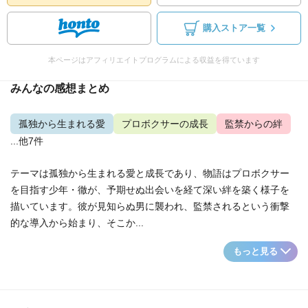
購入ストア一覧
本ページはアフィリエイトプログラムによる収益を得ています
みんなの感想まとめ
孤独から生まれる愛
プロボクサーの成長
監禁からの絆
...他7件
テーマは孤独から生まれる愛と成長であり、物語はプロボクサー
を目指す少年・徹が、予期せぬ出会いを経て深い絆を築く様子を
描いています。彼が見知らぬ男に襲われ、監禁されるという衝撃
的な導入から始まり、そこか...
もっと見る