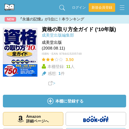
ログイン
新規会員登録
『永遠の記憶』が1位に！本ランキング
NEW
資格の取り方全ガイド (’10年版)
成美堂出版編集部
成美堂出版
(2008.08.11)
ISBN・EAN:
9784415205748
3.50
本棚登録:
11
人
感想:
1
件
本棚に登録する
Amazon
詳細ページへ