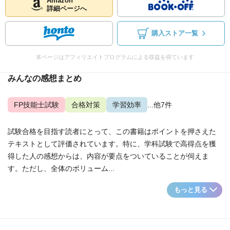
Amazon
詳細ページへ
購入ストア一覧
本ページはアフィリエイトプログラムによる収益を得ています
みんなの感想まとめ
FP技能士試験
合格対策
学習効率
...他7件
試験合格を目指す読者にとって、この書籍はポイントを押さえた
テキストとして評価されています。特に、学科試験で高得点を獲
得した人の感想からは、内容が要点をついていることが伺えま
す。ただし、全体のボリューム...
もっと見る