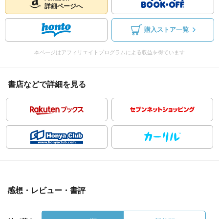
詳細ページへ
購入ストア一覧
本ページはアフィリエイトプログラムによる収益を得ています
書店などで詳細を見る
感想・レビュー・書評