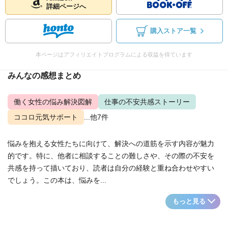
詳細ページへ
購入ストア一覧
本ページはアフィリエイトプログラムによる収益を得ています
みんなの感想まとめ
働く女性の悩み解決図解
仕事の不安共感ストーリー
ココロ元気サポート
...他7件
悩みを抱える女性たちに向けて、解決への道筋を示す内容が魅力
的です。特に、他者に相談することの難しさや、その際の不安を
共感を持って描いており、読者は自分の経験と重ね合わせやすい
でしょう。この本は、悩みを...
もっと見る