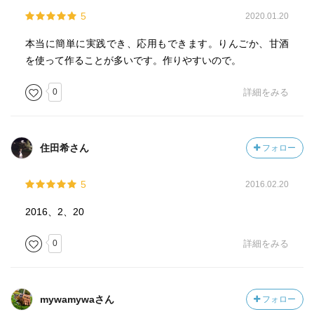
5
2020.01.20
本当に簡単に実践でき、応用もできます。りんごか、甘酒
を使って作ることが多いです。作りやすいので。
0
詳細をみる
住田希さん
フォロー
5
2016.02.20
2016、2、20
0
詳細をみる
mywamywaさん
フォロー