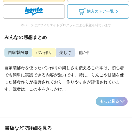
購入ストア一覧
本ページはアフィリエイトプログラムによる収益を得ています
みんなの感想まとめ
自家製酵母
パン作り
楽しさ
...他7件
自家製酵母を使ったパン作りの楽しさを伝えるこの本は、初心者
でも簡単に実践できる内容が魅力です。特に、りんごや甘酒を使
った酵母作りが推奨されており、作りやすさが評価されていま
す。読者は、この本をきっかけ...
もっと見る
書店などで詳細を見る