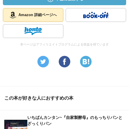
Amazon 詳細ページへ
本ページはアフィリエイトプログラムによる収益を得ています
この本が好きな人におすすめの本
いちばんカンタン~『自家製酵母』のもっちりパンと
ざっくりパン