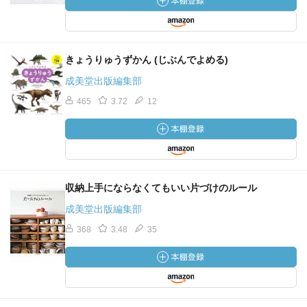
きょうりゅうずかん (じぶんでよめる)
成美堂出版編集部
465
3.72
12
収納上手にならなくてもいい片づけのルール
成美堂出版編集部
368
3.48
35