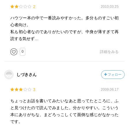
2
2010.03.25
ハウツー本の中で一番読みやすかった。多分ものすごい初
心者向け。
私も初心者なのでありがたいのですが、中身が薄すぎて再
読する気せず…
0
詳細をみる
しづきさん
フォロー
3
2009.06.17
ちょっとお話を書いてみたいなあと思ってたところに、ふ
と見つけたので読んでみました。分かりやすい。こういう
本にありがちな、まどろっこしくて面倒な感じがなかった
です。