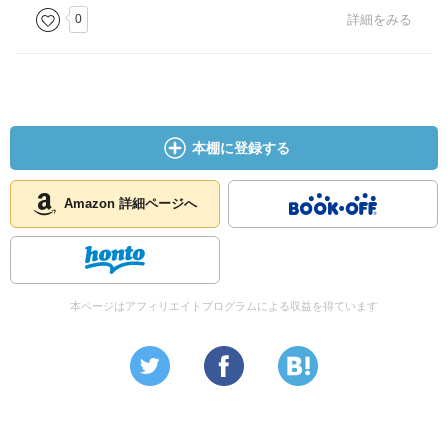
0
詳細をみる
本棚に登録する
Amazon 詳細ページへ
本ページはアフィリエイトプログラムによる収益を得ています