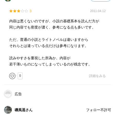
3
2011.04.12
内容は悪くないのですが、小説の基礎系本を読んだ方が
同じ内容でも密度が濃く、参考になる点も多いです。
ただ、普通の小説とライトノベルは違いますから
それらとは違っている点だけは参考になります。
読みやすさを重視した所為か、内容が
若干薄いものになってしまっているのが残念です。
0
詳細をみる
広告
磯風遥さん
フォロー不許可