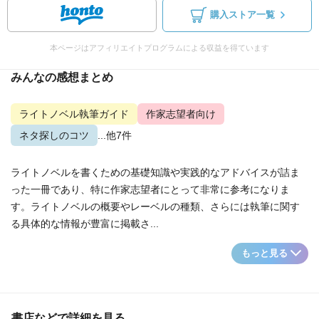
購入ストア一覧
本ページはアフィリエイトプログラムによる収益を得ています
みんなの感想まとめ
ライトノベル執筆ガイド
作家志望者向け
ネタ探しのコツ
...他7件
ライトノベルを書くための基礎知識や実践的なアドバイスが詰ま
った一冊であり、特に作家志望者にとって非常に参考になりま
す。ライトノベルの概要やレーベルの種類、さらには執筆に関す
る具体的な情報が豊富に掲載さ...
もっと見る
書店などで詳細を見る