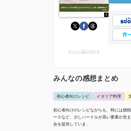
サイトに貼り付ける
みんなの感想まとめ
初心者向けレシピ
イタリア料理
初心者向けのレシピながらも、時には挑戦
ースなど、少しハードルが高い要素が含ま
会を提供していま...