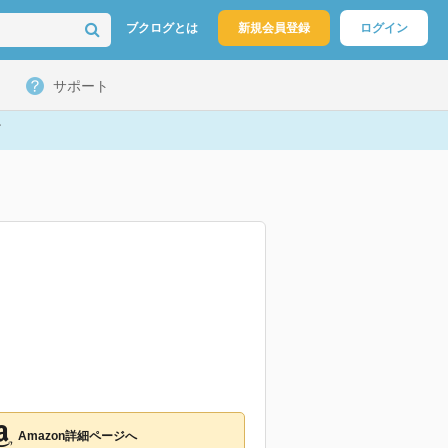
ブクログとは
新規会員登録
ログイン
サポート
Amazon詳細ページへ