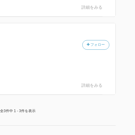
詳細をみる
フォロー
詳細をみる
全3件中 1 - 3件を表示