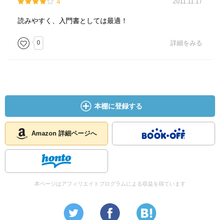
4
2011.11.17
読みやすく、入門書としては最適！
0
詳細をみる
本棚に登録する
Amazon 詳細ページへ
本ページはアフィリエイトプログラムによる収益を得ています