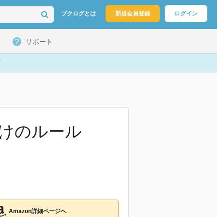
ブクログとは
新規会員登録
ログイン
サポート
けのルール
Amazon詳細ページへ