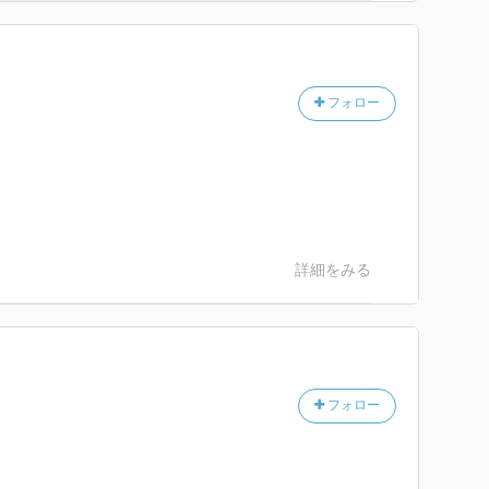
フォロー
詳細をみる
フォロー