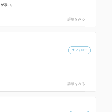
のが凄い。
詳細をみる
フォロー
詳細をみる