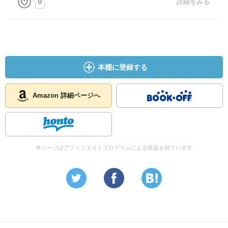
0
詳細をみる
本棚に登録する
Amazon 詳細ページへ
本ページはアフィリエイトプログラムによる収益を得ています