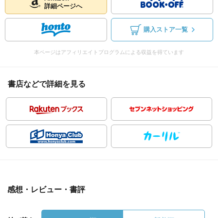
詳細ページへ
購入ストア一覧
本ページはアフィリエイトプログラムによる収益を得ています
書店などで詳細を見る
感想・レビュー・書評