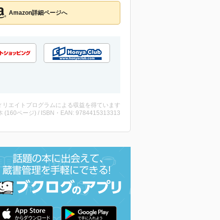
Amazon詳細ページへ
ィリエイトプログラムによる収益を得ています
・本 (160ページ) / ISBN・EAN: 9784415313313