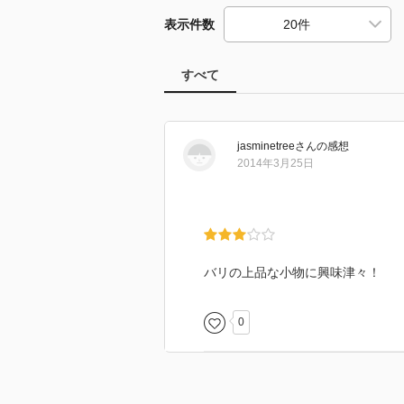
表示件数
すべて
jasminetree
さん
の感想
2014年3月25日
バリの上品な小物に興味津々！
0