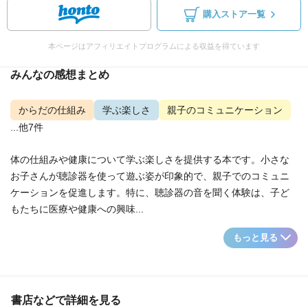
購入ストア一覧
本ページはアフィリエイトプログラムによる収益を得ています
みんなの感想まとめ
からだの仕組み
学ぶ楽しさ
親子のコミュニケーション
...他7件
体の仕組みや健康について学ぶ楽しさを提供する本です。小さな
お子さんが聴診器を使って遊ぶ姿が印象的で、親子でのコミュニ
ケーションを促進します。特に、聴診器の音を聞く体験は、子ど
もたちに医療や健康への興味...
もっと見る
書店などで詳細を見る