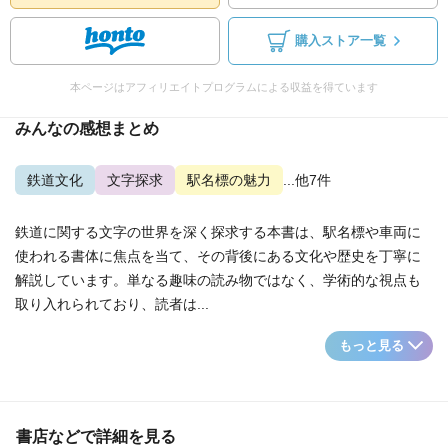
購入ストア一覧
本ページはアフィリエイトプログラムによる収益を得ています
みんなの感想まとめ
鉄道文化
文字探求
駅名標の魅力
...他7件
鉄道に関する文字の世界を深く探求する本書は、駅名標や車両に
使われる書体に焦点を当て、その背後にある文化や歴史を丁寧に
解説しています。単なる趣味の読み物ではなく、学術的な視点も
取り入れられており、読者は...
もっと見る
書店などで詳細を見る