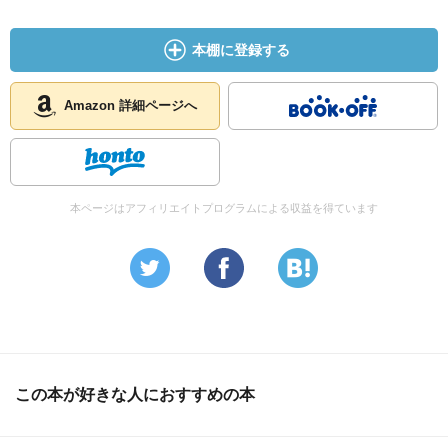
本棚に登録する
Amazon 詳細ページへ
本ページはアフィリエイトプログラムによる収益を得ています
この本が好きな人におすすめの本