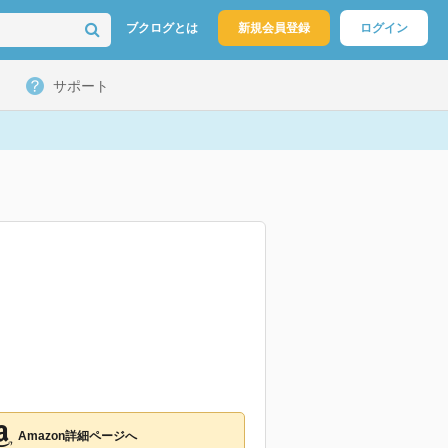
ブクログとは
新規会員登録
ログイン
サポート
Amazon詳細ページへ