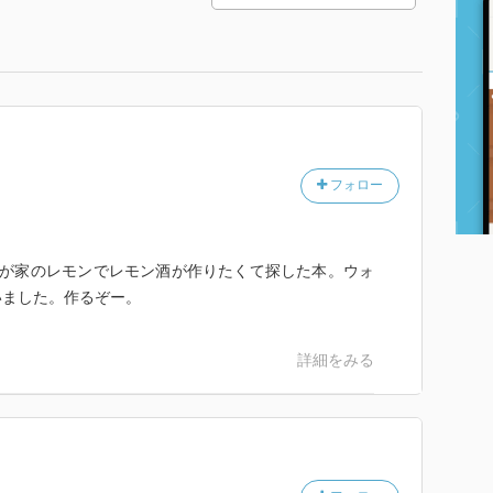
フォロー
わが家のレモンでレモン酒が作りたくて探した本。ウォ
いました。作るぞー。
詳細をみる