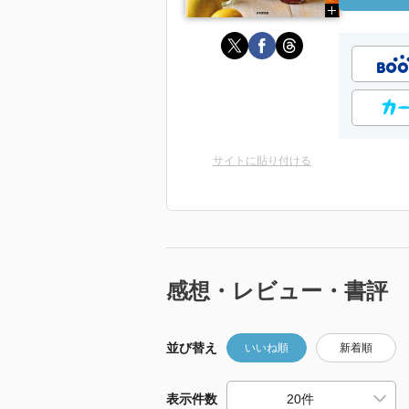
サイトに貼り付ける
感想・レビュー・書評
並び替え
いいね順
新着順
表示件数